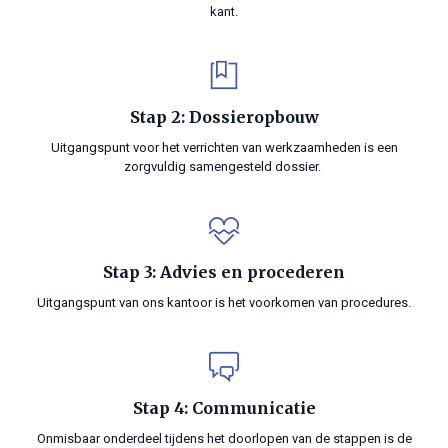
kant.
Stap 2: Dossieropbouw
Uitgangspunt voor het verrichten van werkzaamheden is een
zorgvuldig samengesteld dossier.
Stap 3: Advies en procederen
Uitgangspunt van ons kantoor is het voorkomen van procedures.
Stap 4: Communicatie
Onmisbaar onderdeel tijdens het doorlopen van de stappen is de