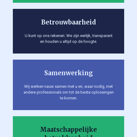
Betrouwbaarheid
U kunt op ons rekenen. We zijn eerlijk, transparant
en houden u altijd op de hoogte.
Samenwerking
Wij werken nauw samen met u en, waar nodig, met
andere professionals om tot de beste oplossingen
te komen.
Maatschappelijke