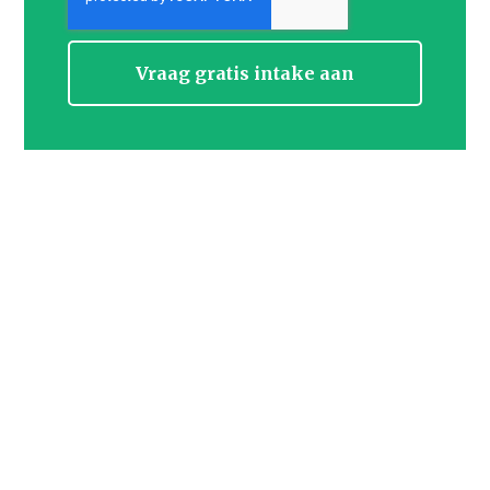
Vraag gratis intake aan