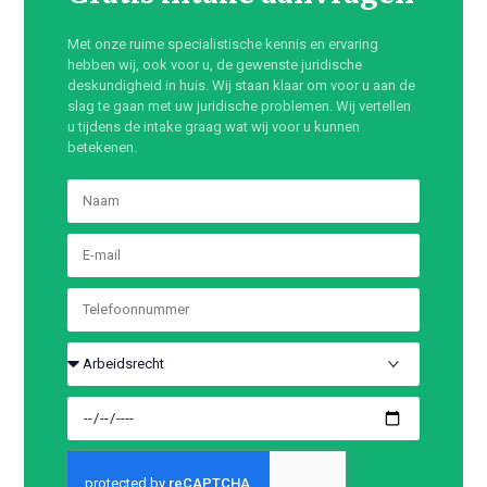
Met onze ruime specialistische kennis en ervaring
hebben wij, ook voor u, de gewenste juridische
deskundigheid in huis. Wij staan klaar om voor u aan de
slag te gaan met uw juridische problemen. Wij vertellen
u tijdens de intake graag wat wij voor u kunnen
betekenen.