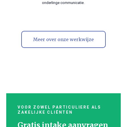
onderlinge communicatie.
Meer over onze werkwijze
VOOR ZOWEL PARTICULIERE ALS
ZAKELIJKE CLIËNTEN
Gratis intake aanvragen