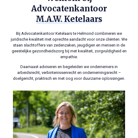
Advocatenkantoor
M.A.W. Ketelaars
Bij Advocatenkantoor Ketelaars te Helmond combineren we
juridische kwaliteit met oprechte aandacht voor onze cliënten. We
staan slachtoffers van zedenzaken, jeugdigen en mensen in de
geestelijke gezondheidszorg bij met kwaliteit, zorgvuldigheid en
empathie.
Daarnaast adviseren en begeleiden we ondernemers in
arbeidsrecht, verbintenissenrecht en ondernemingsrecht –
doelgericht, praktisch en met oog voor duurzame oplossingen.